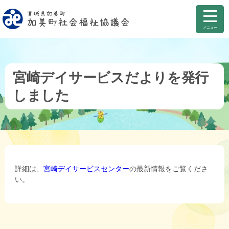
メニュー
宮崎デイサービスだよりを発行
しました
詳細は、
宮崎デイサービスセンター
の最新情報をご覧くださ
い。