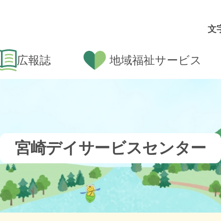
文
広報誌
地域福祉サービス
宮崎デイサービスセンター