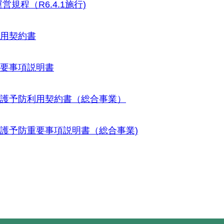
規程（R6.4.1施行)
用契約書
要事項説明書
護予防利用契約書（総合事業）
護予防重要事項説明書（総合事業)