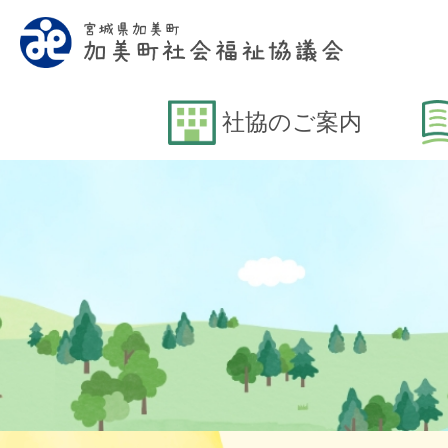
社協のご案内