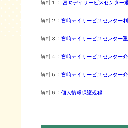
資料１：
宮崎デイサービスセンター運営
資料２：
宮崎デイサービスセンター利
資料３：
宮崎デイサービスセンター重
資料４：
宮崎デイサービスセンター介
資料５：
宮崎デイサービスセンター介
資料６：
個人情報保護規程