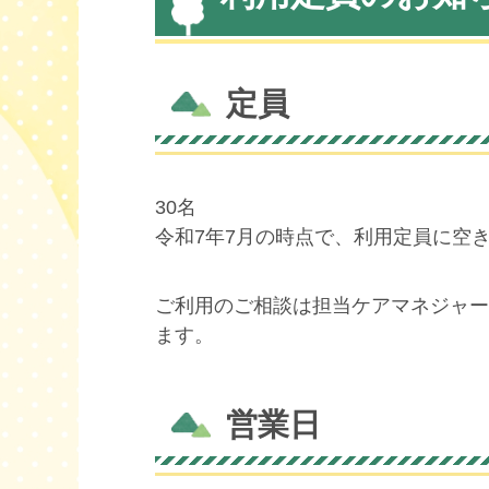
定員
30名
令和7年7月の時点で、利用定員に空
ご利用のご相談は担当ケアマネジャー
ます。
営業日