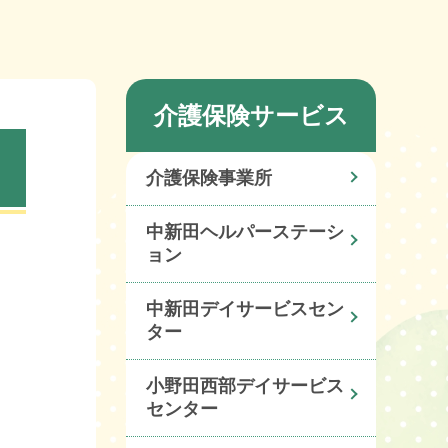
介護保険サービス
介護保険事業所
中新田ヘルパーステーシ
ョン
中新田デイサービスセン
ター
小野田西部デイサービス
センター