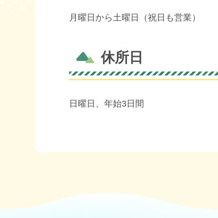
月曜日から土曜日（祝日も営業）
休所日
日曜日、年始3日間