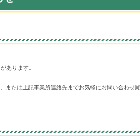
きがあります。
、または上記事業所連絡先までお気軽にお問い合わせ