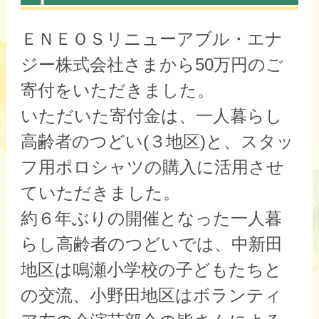
ＥＮＥＯＳリニューアブル・エナ
ジー株式会社さまから50万円のご
寄付をいただきました。
いただいた寄付金は、一人暮らし
高齢者のつどい(３地区)と、スタッ
フ用ポロシャツの購入に活用させ
ていただきました。
約６年ぶりの開催となった一人暮
らし高齢者のつどいでは、中新田
地区は鳴瀬小学校の子どもたちと
の交流、小野田地区はボランティ