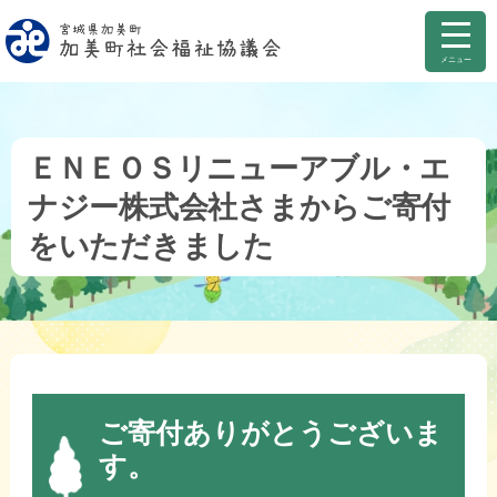
メニュー
ＥＮＥＯＳリニューアブル・エ
ナジー株式会社さまからご寄付
をいただきました
ご寄付ありがとうございま
す。