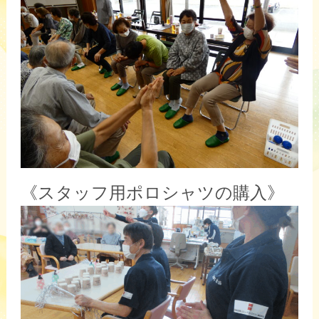
《スタッフ用ポロシャツの購入》