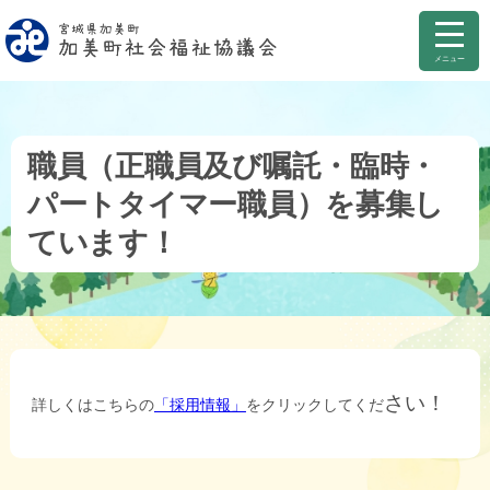
メニュー
職員（正職員及び嘱託・臨時・
パートタイマー職員）を募集し
ています！
さい！
詳しくはこちらの
「採用情報」
をクリックしてくだ